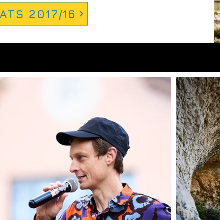
ATS 2017/16