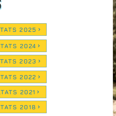
S
TATS 2025
TATS 2024
TATS 2023
TATS 2022
TATS 2021
TATS 2018