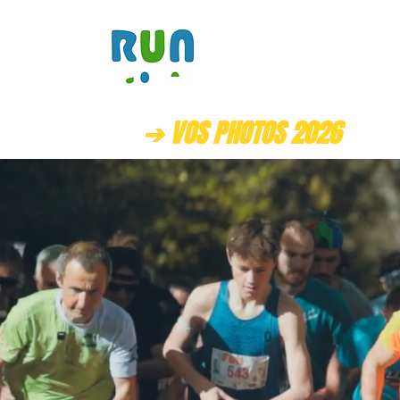
ACCUEIL
➔ VOS PHOTOS 2026