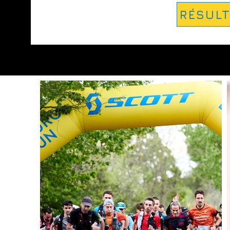
RÉSULT