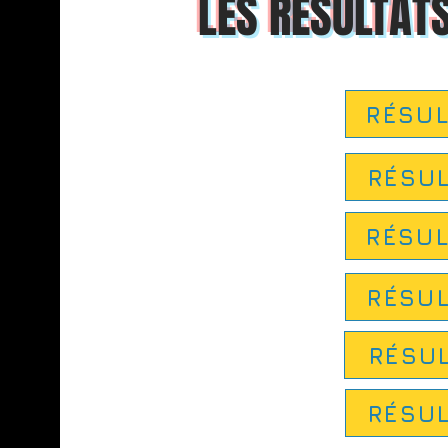
LES RÉSULTAT
RÉSUL
RÉSUL
RÉSUL
RÉSUL
RÉSUL
RÉSUL