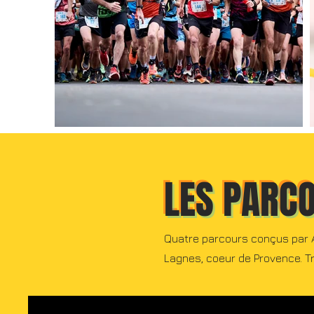
LES PARC
Quatre parcours conçus par 
Lagnes, coeur de Provence. T