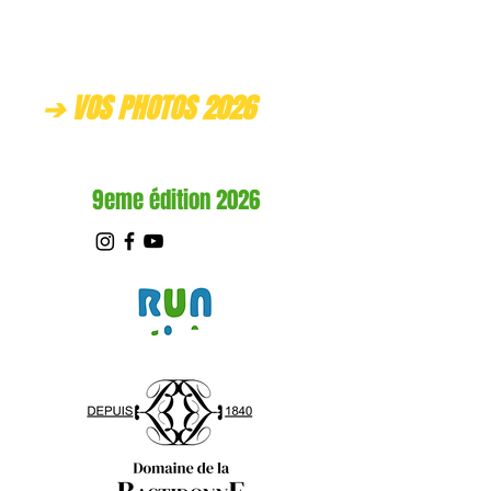
➔ VOS PHOTOS 2026
9eme édition 2026